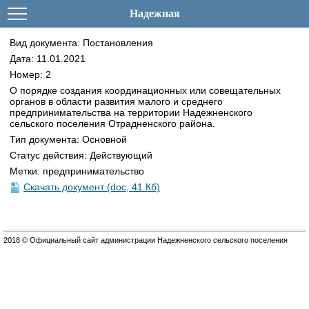
Надежная
Вид документа: Постановления
Дата: 11.01.2021
Номер: 2
О порядке создания координационных или совещательных
органов в области развития малого и среднего
предпринимательства на территории Надежненского
сельского поселения Отрадненского района.
Тип документа: Основной
Статус действия: Действующий
Метки: предпринимательство
Скачать документ (doc, 41 Кб)
2018 © Официальный сайт администрации Надежненского сельского поселения